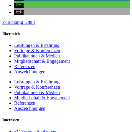
Zurück
img_2898
Über mich
Leistungen & Erfahrung
Vorträge & Konferenzen
Publikationen & Medien
Mitgliedschaft & Engagement
Referenzen
Auszeichnungen
Leistungen & Erfahrung
Vorträge & Konferenzen
Publikationen & Medien
Mitgliedschaft & Engagement
Referenzen
Auszeichnungen
Interessen
FC Fortuna Schlangen