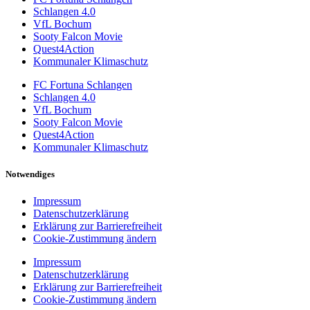
Schlangen 4.0
VfL Bochum
Sooty Falcon Movie
Quest4Action
Kommunaler Klimaschutz
FC Fortuna Schlangen
Schlangen 4.0
VfL Bochum
Sooty Falcon Movie
Quest4Action
Kommunaler Klimaschutz
Notwendiges
Impressum
Datenschutzerklärung
Erklärung zur Barrierefreiheit
Cookie-Zustimmung ändern
Impressum
Datenschutzerklärung
Erklärung zur Barrierefreiheit
Cookie-Zustimmung ändern