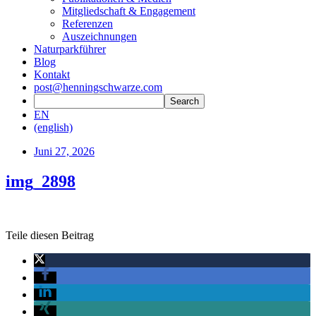
Mitgliedschaft & Engagement
Referenzen
Auszeichnungen
Naturparkführer
Blog
Kontakt
post@henningschwarze.com
EN
(english)
Juni 27, 2026
img_2898
Teile diesen Beitrag