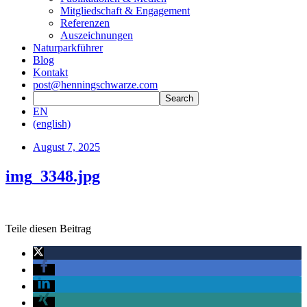
Mitgliedschaft & Engagement
Referenzen
Auszeichnungen
Naturparkführer
Blog
Kontakt
post@henningschwarze.com
EN
(english)
August 7, 2025
img_3348.jpg
Teile diesen Beitrag