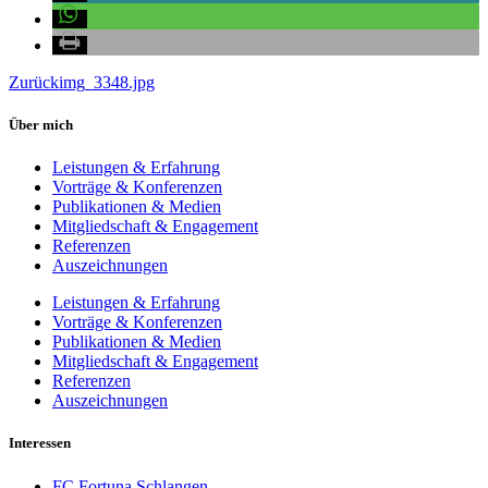
Zurück
img_3348.jpg
Über mich
Leistungen & Erfahrung
Vorträge & Konferenzen
Publikationen & Medien
Mitgliedschaft & Engagement
Referenzen
Auszeichnungen
Leistungen & Erfahrung
Vorträge & Konferenzen
Publikationen & Medien
Mitgliedschaft & Engagement
Referenzen
Auszeichnungen
Interessen
FC Fortuna Schlangen