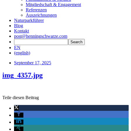
Mitgliedschaft & Engagement
Referenzen
Auszeichnungen
Naturparkführer
Blog
Kontakt
post@henningschwarze.com
EN
(english)
September 17, 2025
img_4357.jpg
Teile diesen Beitrag