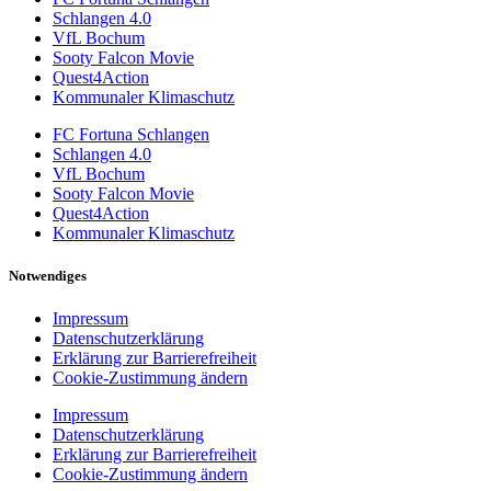
Schlangen 4.0
VfL Bochum
Sooty Falcon Movie
Quest4Action
Kommunaler Klimaschutz
FC Fortuna Schlangen
Schlangen 4.0
VfL Bochum
Sooty Falcon Movie
Quest4Action
Kommunaler Klimaschutz
Notwendiges
Impressum
Datenschutzerklärung
Erklärung zur Barrierefreiheit
Cookie-Zustimmung ändern
Impressum
Datenschutzerklärung
Erklärung zur Barrierefreiheit
Cookie-Zustimmung ändern