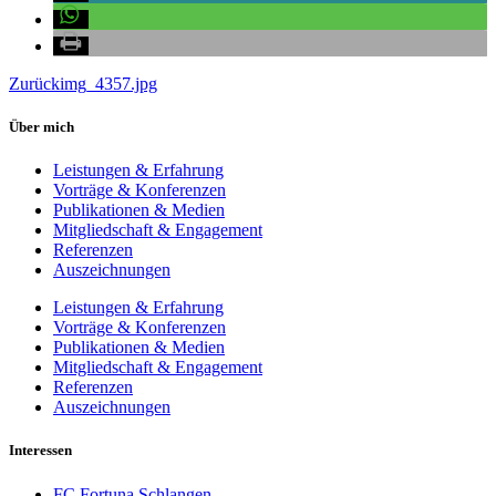
Zurück
img_4357.jpg
Über mich
Leistungen & Erfahrung
Vorträge & Konferenzen
Publikationen & Medien
Mitgliedschaft & Engagement
Referenzen
Auszeichnungen
Leistungen & Erfahrung
Vorträge & Konferenzen
Publikationen & Medien
Mitgliedschaft & Engagement
Referenzen
Auszeichnungen
Interessen
FC Fortuna Schlangen