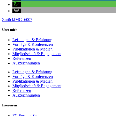
Zurück
IMG_6007
Über mich
Leistungen & Erfahrung
Vorträge & Konferenzen
Publikationen & Medien
Mitgliedschaft & Engagement
Referenzen
Auszeichnungen
Leistungen & Erfahrung
Vorträge & Konferenzen
Publikationen & Medien
Mitgliedschaft & Engagement
Referenzen
Auszeichnungen
Interessen
FC Fortuna Schlangen