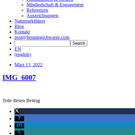
Mitgliedschaft & Engagement
Referenzen
Auszeichnungen
Naturparkführer
Blog
Kontakt
post@henningschwarze.com
EN
(english)
März 13, 2022
IMG_6007
Teile diesen Beitrag