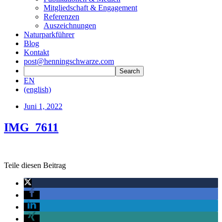
Mitgliedschaft & Engagement
Referenzen
Auszeichnungen
Naturparkführer
Blog
Kontakt
post@henningschwarze.com
EN
(english)
Juni 1, 2022
IMG_7611
Teile diesen Beitrag