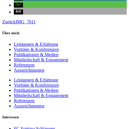
Zurück
IMG_7611
Über mich
Leistungen & Erfahrung
Vorträge & Konferenzen
Publikationen & Medien
Mitgliedschaft & Engagement
Referenzen
Auszeichnungen
Leistungen & Erfahrung
Vorträge & Konferenzen
Publikationen & Medien
Mitgliedschaft & Engagement
Referenzen
Auszeichnungen
Interessen
FC Fortuna Schlangen