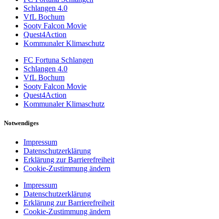
Schlangen 4.0
VfL Bochum
Sooty Falcon Movie
Quest4Action
Kommunaler Klimaschutz
FC Fortuna Schlangen
Schlangen 4.0
VfL Bochum
Sooty Falcon Movie
Quest4Action
Kommunaler Klimaschutz
Notwendiges
Impressum
Datenschutzerklärung
Erklärung zur Barrierefreiheit
Cookie-Zustimmung ändern
Impressum
Datenschutzerklärung
Erklärung zur Barrierefreiheit
Cookie-Zustimmung ändern