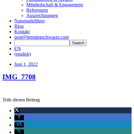
Mitgliedschaft & Engagement
Referenzen
Auszeichnungen
Naturparkführer
Blog
Kontakt
post@henningschwarze.com
EN
(english)
Juni 1, 2022
IMG_7708
Teile diesen Beitrag