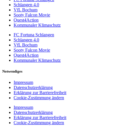
Schlangen 4.0
VfL Bochum
Sooty Falcon Movie
Quest4Action
Kommunaler Klimaschutz
FC Fortuna Schlangen
Schlangen 4.0
VfL Bochum
Sooty Falcon Movie
Quest4Action
Kommunaler Klimaschutz
Notwendiges
Impressum
Datenschutzerklärung
Erklärung zur Barrierefreiheit
Cookie-Zustimmung ändern
Impressum
Datenschutzerklärung
Erklärung zur Barrierefreiheit
Cookie-Zustimmung ändern