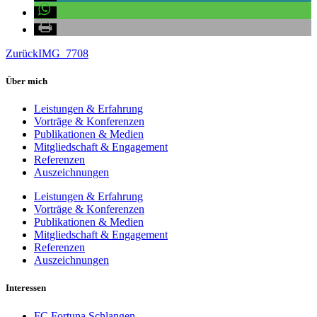
Zurück
IMG_7708
Über mich
Leistungen & Erfahrung
Vorträge & Konferenzen
Publikationen & Medien
Mitgliedschaft & Engagement
Referenzen
Auszeichnungen
Leistungen & Erfahrung
Vorträge & Konferenzen
Publikationen & Medien
Mitgliedschaft & Engagement
Referenzen
Auszeichnungen
Interessen
FC Fortuna Schlangen