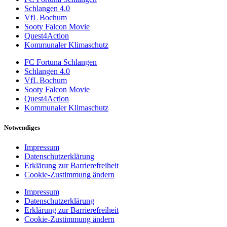
Schlangen 4.0
VfL Bochum
Sooty Falcon Movie
Quest4Action
Kommunaler Klimaschutz
FC Fortuna Schlangen
Schlangen 4.0
VfL Bochum
Sooty Falcon Movie
Quest4Action
Kommunaler Klimaschutz
Notwendiges
Impressum
Datenschutzerklärung
Erklärung zur Barrierefreiheit
Cookie-Zustimmung ändern
Impressum
Datenschutzerklärung
Erklärung zur Barrierefreiheit
Cookie-Zustimmung ändern