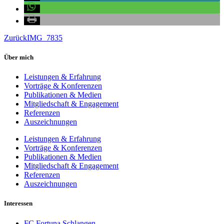
Zurück
IMG_7835
Über mich
Leistungen & Erfahrung
Vorträge & Konferenzen
Publikationen & Medien
Mitgliedschaft & Engagement
Referenzen
Auszeichnungen
Leistungen & Erfahrung
Vorträge & Konferenzen
Publikationen & Medien
Mitgliedschaft & Engagement
Referenzen
Auszeichnungen
Interessen
FC Fortuna Schlangen