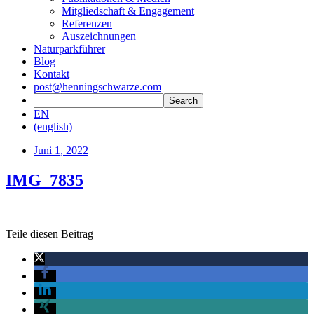
Mitgliedschaft & Engagement
Referenzen
Auszeichnungen
Naturparkführer
Blog
Kontakt
post@henningschwarze.com
EN
(english)
Juni 1, 2022
IMG_7835
Teile diesen Beitrag