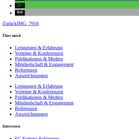
Zurück
IMG_7916
Über mich
Leistungen & Erfahrung
Vorträge & Konferenzen
Publikationen & Medien
Mitgliedschaft & Engagement
Referenzen
Auszeichnungen
Leistungen & Erfahrung
Vorträge & Konferenzen
Publikationen & Medien
Mitgliedschaft & Engagement
Referenzen
Auszeichnungen
Interessen
FC Fortuna Schlangen