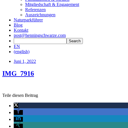
Mitgliedschaft & Engagement
Referenzen
Auszeichnungen
Naturparkführer
Blog
Kontakt
post@henningschwarze.com
EN
(english)
Juni 1, 2022
IMG_7916
Teile diesen Beitrag