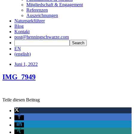
Mitgliedschaft & Engagement
Referenzen
Auszeichnungen
Naturparkführer
Blog
Kontakt
post@henningschwarze.com
EN
(english)
Juni 1, 2022
IMG_7949
Teile diesen Beitrag