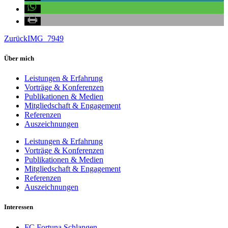
Zurück
IMG_7949
Über mich
Leistungen & Erfahrung
Vorträge & Konferenzen
Publikationen & Medien
Mitgliedschaft & Engagement
Referenzen
Auszeichnungen
Leistungen & Erfahrung
Vorträge & Konferenzen
Publikationen & Medien
Mitgliedschaft & Engagement
Referenzen
Auszeichnungen
Interessen
FC Fortuna Schlangen