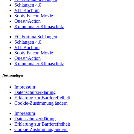
Schlangen 4.0
VfL Bochum
Sooty Falcon Movie
Quest4Action
Kommunaler Klimaschutz
FC Fortuna Schlangen
Schlangen 4.0
VfL Bochum
Sooty Falcon Movie
Quest4Action
Kommunaler Klimaschutz
Notwendiges
Impressum
Datenschutzerklärung
Erklärung zur Barrierefreiheit
Cookie-Zustimmung ändern
Impressum
Datenschutzerklärung
Erklärung zur Barrierefreiheit
Cookie-Zustimmung ändern