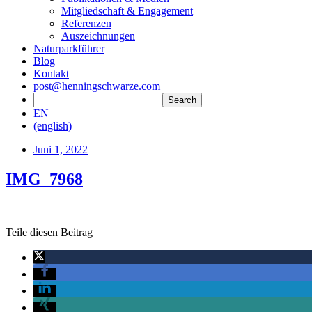
Mitgliedschaft & Engagement
Referenzen
Auszeichnungen
Naturparkführer
Blog
Kontakt
post@henningschwarze.com
EN
(english)
Juni 1, 2022
IMG_7968
Teile diesen Beitrag