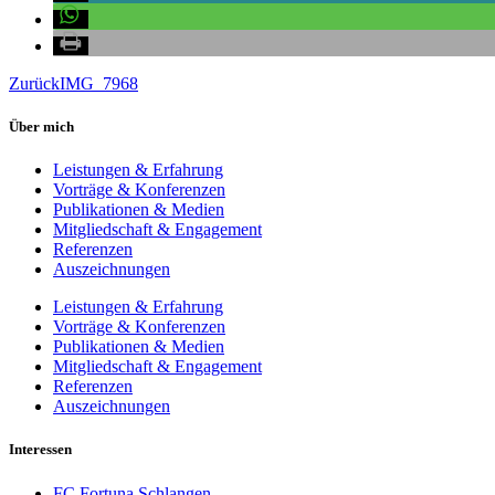
Zurück
IMG_7968
Über mich
Leistungen & Erfahrung
Vorträge & Konferenzen
Publikationen & Medien
Mitgliedschaft & Engagement
Referenzen
Auszeichnungen
Leistungen & Erfahrung
Vorträge & Konferenzen
Publikationen & Medien
Mitgliedschaft & Engagement
Referenzen
Auszeichnungen
Interessen
FC Fortuna Schlangen