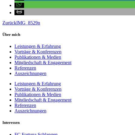
Zurück
IMG_8529n
Über mich
Leistungen & Erfahrung
Vorträge & Konferenzen
Publikationen & Medien
Mitgliedschaft & Engagement
Referenzen
Auszeichnungen
Leistungen & Erfahrung
Vorträge & Konferenzen
Publikationen & Medien
Mitgliedschaft & Engagement
Referenzen
Auszeichnungen
Interessen
FC Fortuna Schlangen