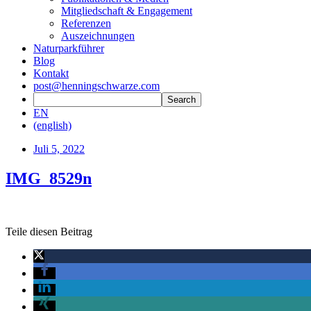
Mitgliedschaft & Engagement
Referenzen
Auszeichnungen
Naturparkführer
Blog
Kontakt
post@henningschwarze.com
EN
(english)
Juli 5, 2022
IMG_8529n
Teile diesen Beitrag