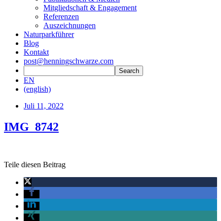
Mitgliedschaft & Engagement
Referenzen
Auszeichnungen
Naturparkführer
Blog
Kontakt
post@henningschwarze.com
EN
(english)
Juli 11, 2022
IMG_8742
Teile diesen Beitrag