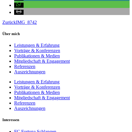
Zurück
IMG_8742
Über mich
Leistungen & Erfahrung
Vorträge & Konferenzen
Publikationen & Medien
Mitgliedschaft & Engagement
Referenzen
Auszeichnungen
Leistungen & Erfahrung
Vorträge & Konferenzen
Publikationen & Medien
Mitgliedschaft & Engagement
Referenzen
Auszeichnungen
Interessen
FC Fortuna Schlangen