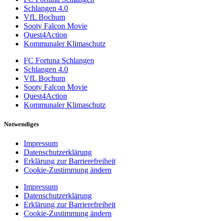
Schlangen 4.0
VfL Bochum
Sooty Falcon Movie
Quest4Action
Kommunaler Klimaschutz
FC Fortuna Schlangen
Schlangen 4.0
VfL Bochum
Sooty Falcon Movie
Quest4Action
Kommunaler Klimaschutz
Notwendiges
Impressum
Datenschutzerklärung
Erklärung zur Barrierefreiheit
Cookie-Zustimmung ändern
Impressum
Datenschutzerklärung
Erklärung zur Barrierefreiheit
Cookie-Zustimmung ändern