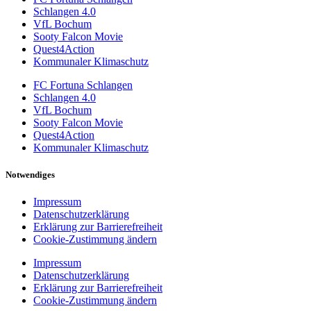
Schlangen 4.0
VfL Bochum
Sooty Falcon Movie
Quest4Action
Kommunaler Klimaschutz
FC Fortuna Schlangen
Schlangen 4.0
VfL Bochum
Sooty Falcon Movie
Quest4Action
Kommunaler Klimaschutz
Notwendiges
Impressum
Datenschutzerklärung
Erklärung zur Barrierefreiheit
Cookie-Zustimmung ändern
Impressum
Datenschutzerklärung
Erklärung zur Barrierefreiheit
Cookie-Zustimmung ändern