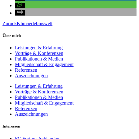
Zurück
Klimaerlebniswelt
Über mich
Leistungen & Erfahrung
Vorträge & Konferenzen
Publikationen & Medien
Mitgliedschaft & Engagement
Referenzen
Auszeichnungen
Leistungen & Erfahrung
Vorträge & Konferenzen
Publikationen & Medien
Mitgliedschaft & Engagement
Referenzen
Auszeichnungen
Interessen
FC Fortuna Schlangen