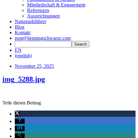
Mitgliedschaft & Engagement
Referenzen
Auszeichnungen
Naturparkführer
Blog
Kontakt
post@henningschwarze.com
EN
(english)
November 25, 2025
img_5288.jpg
Teile diesen Beitrag