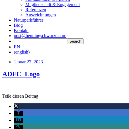
Mitgliedschaft & Engagement
Referenzen
Auszeichnungen
Naturparkführer
Blog
Kontakt
post@henningschwarze.com
EN
(english)
Januar 27, 2023
ADFC_Logo
Teile diesen Beitrag