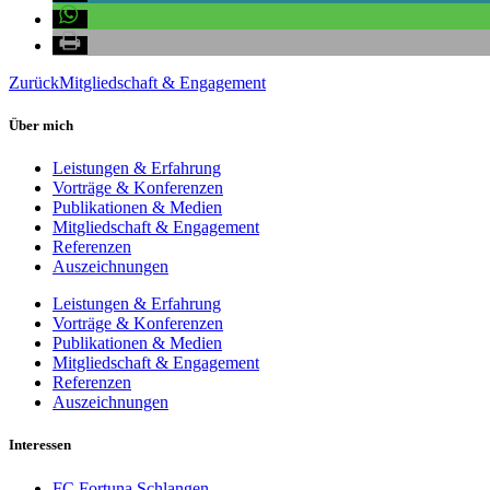
Zurück
Mitgliedschaft & Engagement
Über mich
Leistungen & Erfahrung
Vorträge & Konferenzen
Publikationen & Medien
Mitgliedschaft & Engagement
Referenzen
Auszeichnungen
Leistungen & Erfahrung
Vorträge & Konferenzen
Publikationen & Medien
Mitgliedschaft & Engagement
Referenzen
Auszeichnungen
Interessen
FC Fortuna Schlangen