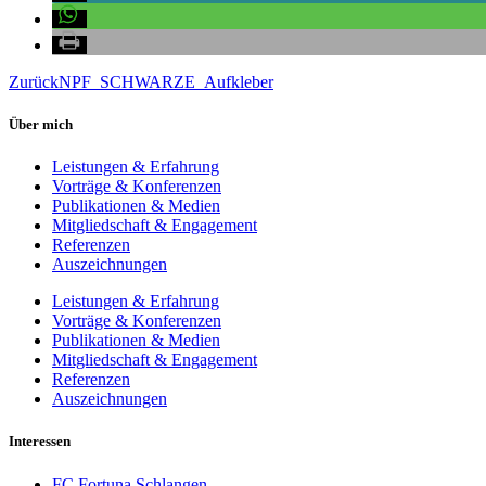
Zurück
NPF_SCHWARZE_Aufkleber
Über mich
Leistungen & Erfahrung
Vorträge & Konferenzen
Publikationen & Medien
Mitgliedschaft & Engagement
Referenzen
Auszeichnungen
Leistungen & Erfahrung
Vorträge & Konferenzen
Publikationen & Medien
Mitgliedschaft & Engagement
Referenzen
Auszeichnungen
Interessen
FC Fortuna Schlangen