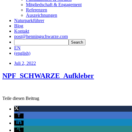
Mitgliedschaft & Engagement
Referenzen
Auszeichnungen
Naturparkführer
Blog
Kontakt
post@henningschwarze.com
EN
(english)
Juli 2, 2022
NPF_SCHWARZE_Aufkleber
Teile diesen Beitrag