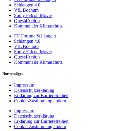
Schlangen 4.0
VfL Bochum
Sooty Falcon Movie
Quest4Action
Kommunaler Klimaschutz
FC Fortuna Schlangen
Schlangen 4.0
VfL Bochum
Sooty Falcon Movie
Quest4Action
Kommunaler Klimaschutz
Notwendiges
Impressum
Datenschutzerklärung
Erklärung zur Barrierefreiheit
Cookie-Zustimmung ändern
Impressum
Datenschutzerklärung
Erklärung zur Barrierefreiheit
Cookie-Zustimmung ändern