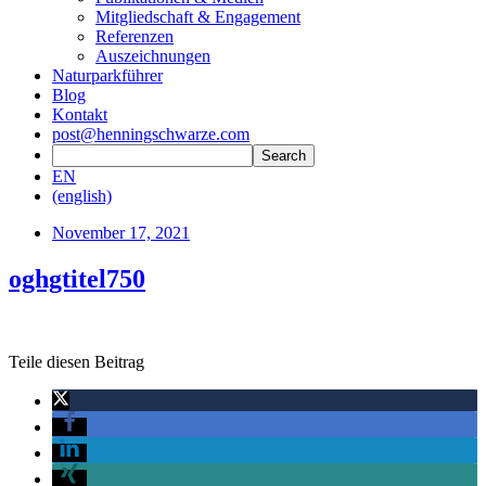
Mitgliedschaft & Engagement
Referenzen
Auszeichnungen
Naturparkführer
Blog
Kontakt
post@henningschwarze.com
EN
(english)
November 17, 2021
oghgtitel750
Teile diesen Beitrag