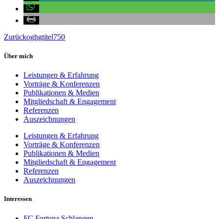
Zurück
oghgtitel750
Über mich
Leistungen & Erfahrung
Vorträge & Konferenzen
Publikationen & Medien
Mitgliedschaft & Engagement
Referenzen
Auszeichnungen
Leistungen & Erfahrung
Vorträge & Konferenzen
Publikationen & Medien
Mitgliedschaft & Engagement
Referenzen
Auszeichnungen
Interessen
FC Fortuna Schlangen