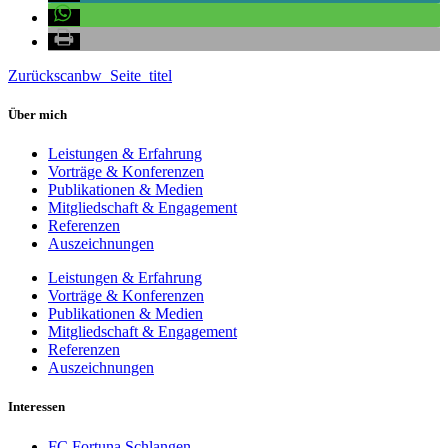
Zurück
scanbw_Seite_titel
Über mich
Leistungen & Erfahrung
Vorträge & Konferenzen
Publikationen & Medien
Mitgliedschaft & Engagement
Referenzen
Auszeichnungen
Leistungen & Erfahrung
Vorträge & Konferenzen
Publikationen & Medien
Mitgliedschaft & Engagement
Referenzen
Auszeichnungen
Interessen
FC Fortuna Schlangen