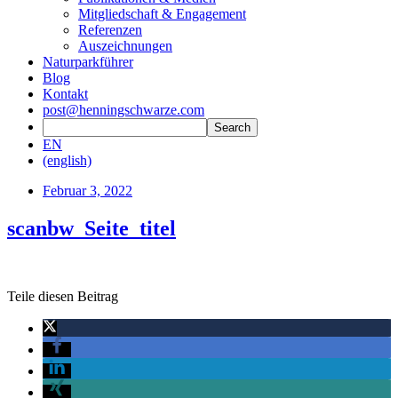
Mitgliedschaft & Engagement
Referenzen
Auszeichnungen
Naturparkführer
Blog
Kontakt
post@henningschwarze.com
EN
(english)
Februar 3, 2022
scanbw_Seite_titel
Teile diesen Beitrag