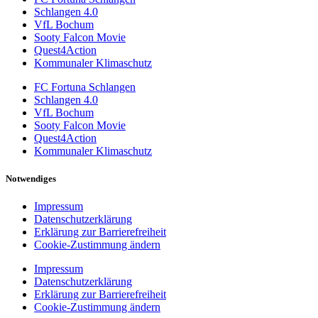
Schlangen 4.0
VfL Bochum
Sooty Falcon Movie
Quest4Action
Kommunaler Klimaschutz
FC Fortuna Schlangen
Schlangen 4.0
VfL Bochum
Sooty Falcon Movie
Quest4Action
Kommunaler Klimaschutz
Notwendiges
Impressum
Datenschutzerklärung
Erklärung zur Barrierefreiheit
Cookie-Zustimmung ändern
Impressum
Datenschutzerklärung
Erklärung zur Barrierefreiheit
Cookie-Zustimmung ändern