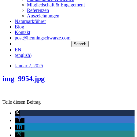
Mitgliedschaft & Engagement
Referenzen
Auszeichnungen
Naturparkführer
Blog
Kontakt
post@henningschwarze.com
EN
(english)
Januar 2, 2025
img_9954.jpg
Teile diesen Beitrag