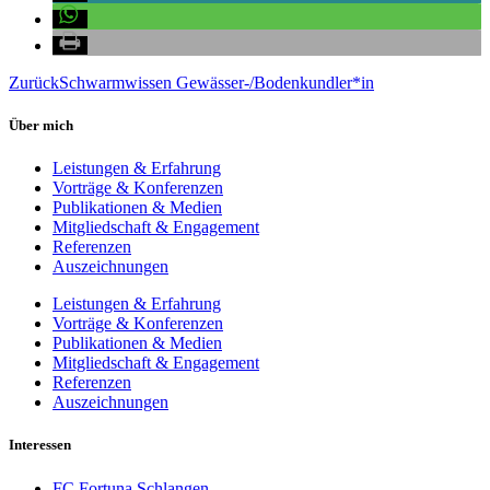
Zurück
Schwarmwissen Gewässer-/Bodenkundler*in
Über mich
Leistungen & Erfahrung
Vorträge & Konferenzen
Publikationen & Medien
Mitgliedschaft & Engagement
Referenzen
Auszeichnungen
Leistungen & Erfahrung
Vorträge & Konferenzen
Publikationen & Medien
Mitgliedschaft & Engagement
Referenzen
Auszeichnungen
Interessen
FC Fortuna Schlangen