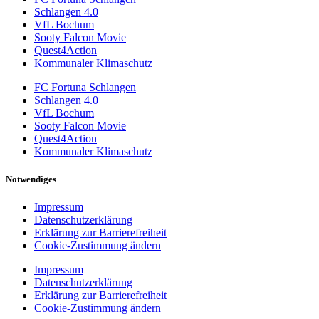
Schlangen 4.0
VfL Bochum
Sooty Falcon Movie
Quest4Action
Kommunaler Klimaschutz
FC Fortuna Schlangen
Schlangen 4.0
VfL Bochum
Sooty Falcon Movie
Quest4Action
Kommunaler Klimaschutz
Notwendiges
Impressum
Datenschutzerklärung
Erklärung zur Barrierefreiheit
Cookie-Zustimmung ändern
Impressum
Datenschutzerklärung
Erklärung zur Barrierefreiheit
Cookie-Zustimmung ändern