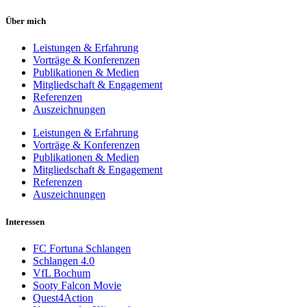
Über mich
Leistungen & Erfahrung
Vorträge & Konferenzen
Publikationen & Medien
Mitgliedschaft & Engagement
Referenzen
Auszeichnungen
Leistungen & Erfahrung
Vorträge & Konferenzen
Publikationen & Medien
Mitgliedschaft & Engagement
Referenzen
Auszeichnungen
Interessen
FC Fortuna Schlangen
Schlangen 4.0
VfL Bochum
Sooty Falcon Movie
Quest4Action