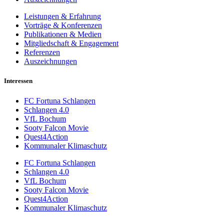
Leistungen & Erfahrung
Vorträge & Konferenzen
Publikationen & Medien
Mitgliedschaft & Engagement
Referenzen
Auszeichnungen
Interessen
FC Fortuna Schlangen
Schlangen 4.0
VfL Bochum
Sooty Falcon Movie
Quest4Action
Kommunaler Klimaschutz
FC Fortuna Schlangen
Schlangen 4.0
VfL Bochum
Sooty Falcon Movie
Quest4Action
Kommunaler Klimaschutz