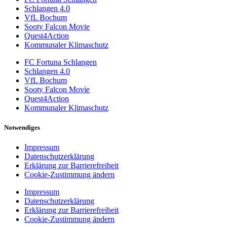
Schlangen 4.0
VfL Bochum
Sooty Falcon Movie
Quest4Action
Kommunaler Klimaschutz
FC Fortuna Schlangen
Schlangen 4.0
VfL Bochum
Sooty Falcon Movie
Quest4Action
Kommunaler Klimaschutz
Notwendiges
Impressum
Datenschutzerklärung
Erklärung zur Barrierefreiheit
Cookie-Zustimmung ändern
Impressum
Datenschutzerklärung
Erklärung zur Barrierefreiheit
Cookie-Zustimmung ändern