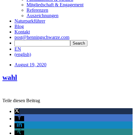
Mitgliedschaft & Engagement
Referenzen
Auszeichnungen
Naturparkführer
Blog
Kontakt
post@henningschwarze.com
EN
(english)
August 19, 2020
wahl
Teile diesen Beitrag