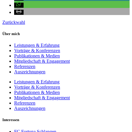
Zurück
wahl
Über mich
Leistungen & Erfahrung
Vorträge & Konferenzen
Publikationen & Medien
Mitgliedschaft & Engagement
Referenzen
Auszeichnungen
Leistungen & Erfahrung
Vorträge & Konferenzen
Publikationen & Medien
Mitgliedschaft & Engagement
Referenzen
Auszeichnungen
Interessen
FC Fortuna Schlangen