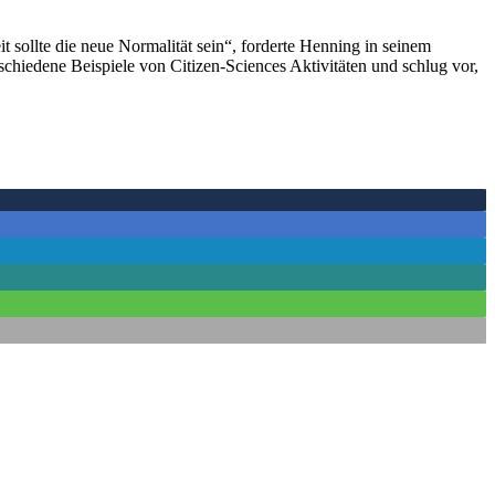
sollte die neue Normalität sein“, forderte Henning in seinem
schiedene Beispiele von Citizen-Sciences Aktivitäten und schlug vor,