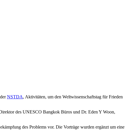
 der
NSTDA
, Aktivitäten, um den Weltwissenschaftstag für Frieden
gi, Direktor des UNESCO Bangkok Büros und Dr. Eden Y Woon,
 Bekämpfung des Problems vor. Die Vorträge wurden ergänzt um eine