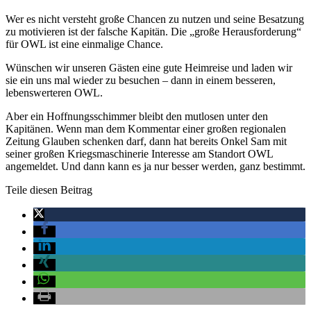
Wer es nicht versteht große Chancen zu nutzen und seine Besatzung
zu motivieren ist der falsche Kapitän. Die „große Herausforderung“
für OWL ist eine einmalige Chance.
Wünschen wir unseren Gästen eine gute Heimreise und laden wir
sie ein uns mal wieder zu besuchen – dann in einem besseren,
lebenswerteren OWL.
Aber ein Hoffnungsschimmer bleibt den mutlosen unter den
Kapitänen. Wenn man dem Kommentar einer großen regionalen
Zeitung Glauben schenken darf, dann hat bereits Onkel Sam mit
seiner großen Kriegsmaschinerie Interesse am Standort OWL
angemeldet. Und dann kann es ja nur besser werden, ganz bestimmt.
Teile diesen Beitrag