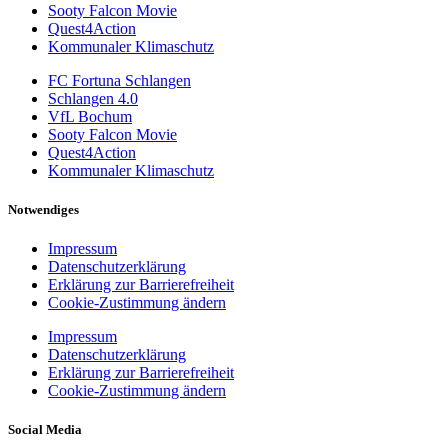
Sooty Falcon Movie
Quest4Action
Kommunaler Klimaschutz
FC Fortuna Schlangen
Schlangen 4.0
VfL Bochum
Sooty Falcon Movie
Quest4Action
Kommunaler Klimaschutz
Notwendiges
Impressum
Datenschutzerklärung
Erklärung zur Barrierefreiheit
Cookie-Zustimmung ändern
Impressum
Datenschutzerklärung
Erklärung zur Barrierefreiheit
Cookie-Zustimmung ändern
Social Media