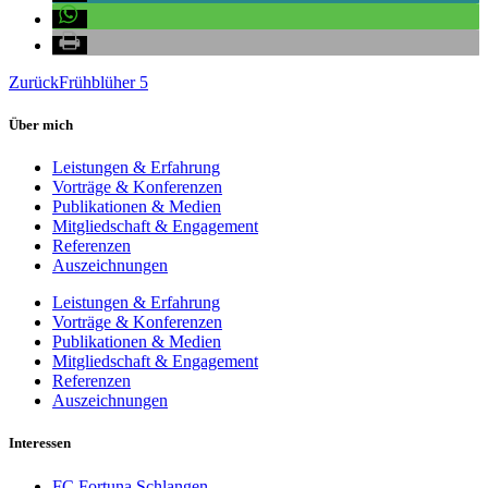
Zurück
Frühblüher 5
Über mich
Leistungen & Erfahrung
Vorträge & Konferenzen
Publikationen & Medien
Mitgliedschaft & Engagement
Referenzen
Auszeichnungen
Leistungen & Erfahrung
Vorträge & Konferenzen
Publikationen & Medien
Mitgliedschaft & Engagement
Referenzen
Auszeichnungen
Interessen
FC Fortuna Schlangen