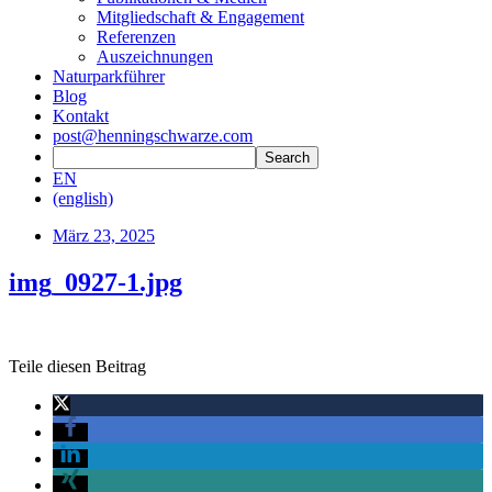
Mitgliedschaft & Engagement
Referenzen
Auszeichnungen
Naturparkführer
Blog
Kontakt
post@henningschwarze.com
EN
(english)
März 23, 2025
img_0927-1.jpg
Teile diesen Beitrag