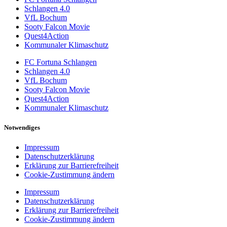
Schlangen 4.0
VfL Bochum
Sooty Falcon Movie
Quest4Action
Kommunaler Klimaschutz
FC Fortuna Schlangen
Schlangen 4.0
VfL Bochum
Sooty Falcon Movie
Quest4Action
Kommunaler Klimaschutz
Notwendiges
Impressum
Datenschutzerklärung
Erklärung zur Barrierefreiheit
Cookie-Zustimmung ändern
Impressum
Datenschutzerklärung
Erklärung zur Barrierefreiheit
Cookie-Zustimmung ändern