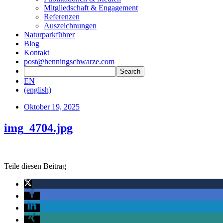
Mitgliedschaft & Engagement
Referenzen
Auszeichnungen
Naturparkführer
Blog
Kontakt
post@henningschwarze.com
EN
(english)
Oktober 19, 2025
img_4704.jpg
Teile diesen Beitrag