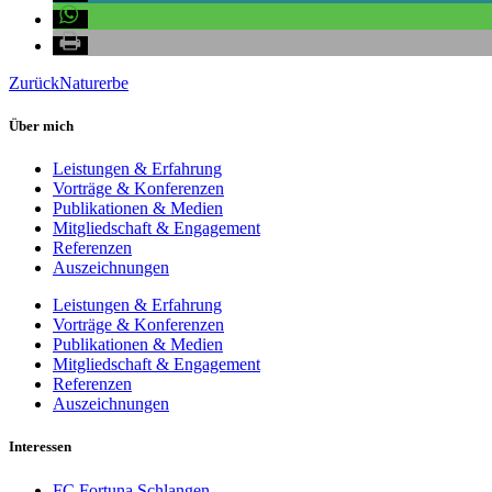
Zurück
Naturerbe
Über mich
Leistungen & Erfahrung
Vorträge & Konferenzen
Publikationen & Medien
Mitgliedschaft & Engagement
Referenzen
Auszeichnungen
Leistungen & Erfahrung
Vorträge & Konferenzen
Publikationen & Medien
Mitgliedschaft & Engagement
Referenzen
Auszeichnungen
Interessen
FC Fortuna Schlangen