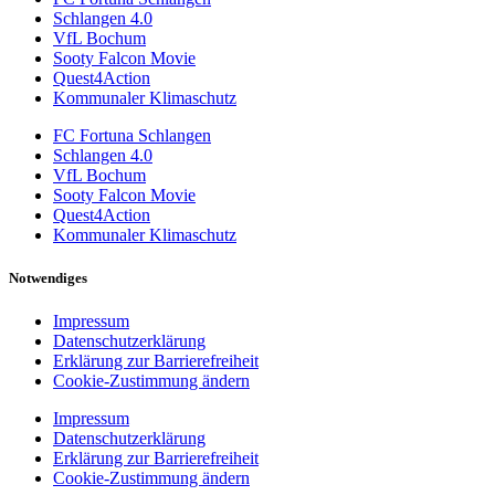
Schlangen 4.0
VfL Bochum
Sooty Falcon Movie
Quest4Action
Kommunaler Klimaschutz
FC Fortuna Schlangen
Schlangen 4.0
VfL Bochum
Sooty Falcon Movie
Quest4Action
Kommunaler Klimaschutz
Notwendiges
Impressum
Datenschutzerklärung
Erklärung zur Barrierefreiheit
Cookie-Zustimmung ändern
Impressum
Datenschutzerklärung
Erklärung zur Barrierefreiheit
Cookie-Zustimmung ändern