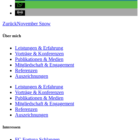
Zurück
November Snow
Über mich
Leistungen & Erfahrung
Vorträge & Konferenzen
Publikationen & Medien
Mitgliedschaft & Engagement
Referenzen
Auszeichnungen
Leistungen & Erfahrung
Vorträge & Konferenzen
Publikationen & Medien
Mitgliedschaft & Engagement
Referenzen
Auszeichnungen
Interessen
FC Fortuna Schlangen