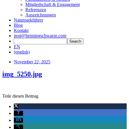
Mitgliedschaft & Engagement
Referenzen
Auszeichnungen
Naturparkführer
Blog
Kontakt
post@henningschwarze.com
EN
(english)
November 22, 2025
img_5250.jpg
Teile diesen Beitrag