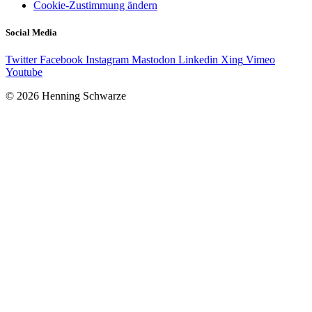
Cookie-Zustimmung ändern
Social Media
Twitter
Facebook
Instagram
Mastodon
Linkedin
Xing
Vimeo
Youtube
© 2026 Henning Schwarze