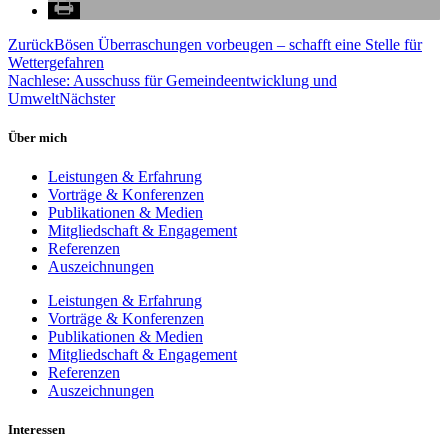
Zurück
Bösen Überraschungen vorbeugen – schafft eine Stelle für
Wettergefahren
Nachlese: Ausschuss für Gemeindeentwicklung und
Umwelt
Nächster
Über mich
Leistungen & Erfahrung
Vorträge & Konferenzen
Publikationen & Medien
Mitgliedschaft & Engagement
Referenzen
Auszeichnungen
Leistungen & Erfahrung
Vorträge & Konferenzen
Publikationen & Medien
Mitgliedschaft & Engagement
Referenzen
Auszeichnungen
Interessen