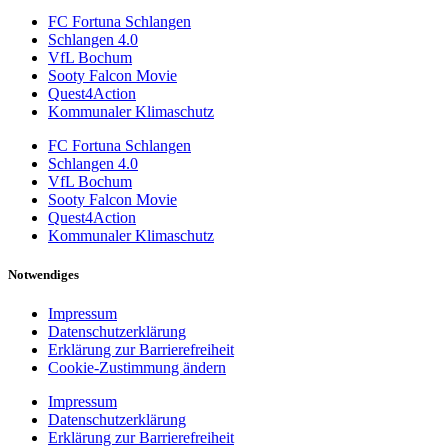
FC Fortuna Schlangen
Schlangen 4.0
VfL Bochum
Sooty Falcon Movie
Quest4Action
Kommunaler Klimaschutz
FC Fortuna Schlangen
Schlangen 4.0
VfL Bochum
Sooty Falcon Movie
Quest4Action
Kommunaler Klimaschutz
Notwendiges
Impressum
Datenschutzerklärung
Erklärung zur Barrierefreiheit
Cookie-Zustimmung ändern
Impressum
Datenschutzerklärung
Erklärung zur Barrierefreiheit