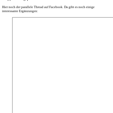
Hier noch der parallele Thread auf Facebook. Da gibt es noch einige
interessante Ergänzungen: