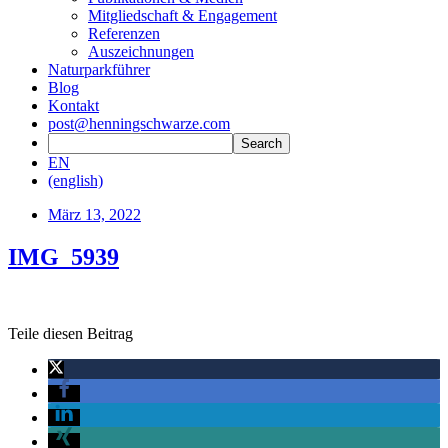
Mitgliedschaft & Engagement
Referenzen
Auszeichnungen
Naturparkführer
Blog
Kontakt
post@henningschwarze.com
EN
(english)
März 13, 2022
IMG_5939
Teile diesen Beitrag