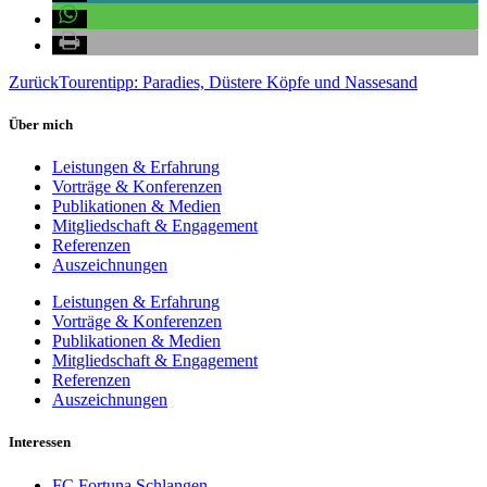
Zurück
Tourentipp: Paradies, Düstere Köpfe und Nassesand
Über mich
Leistungen & Erfahrung
Vorträge & Konferenzen
Publikationen & Medien
Mitgliedschaft & Engagement
Referenzen
Auszeichnungen
Leistungen & Erfahrung
Vorträge & Konferenzen
Publikationen & Medien
Mitgliedschaft & Engagement
Referenzen
Auszeichnungen
Interessen
FC Fortuna Schlangen