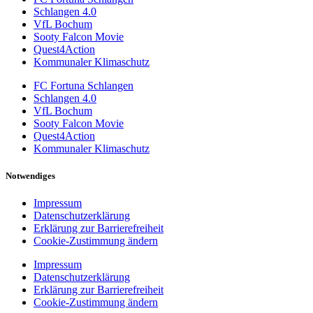
Schlangen 4.0
VfL Bochum
Sooty Falcon Movie
Quest4Action
Kommunaler Klimaschutz
FC Fortuna Schlangen
Schlangen 4.0
VfL Bochum
Sooty Falcon Movie
Quest4Action
Kommunaler Klimaschutz
Notwendiges
Impressum
Datenschutzerklärung
Erklärung zur Barrierefreiheit
Cookie-Zustimmung ändern
Impressum
Datenschutzerklärung
Erklärung zur Barrierefreiheit
Cookie-Zustimmung ändern