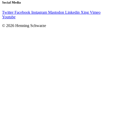
Social Media
Twitter
Facebook
Instagram
Mastodon
Linkedin
Xing
Vimeo
Youtube
© 2026 Henning Schwarze