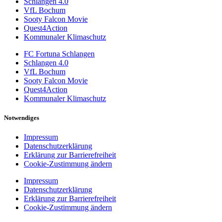
Schlangen 4.0
VfL Bochum
Sooty Falcon Movie
Quest4Action
Kommunaler Klimaschutz
FC Fortuna Schlangen
Schlangen 4.0
VfL Bochum
Sooty Falcon Movie
Quest4Action
Kommunaler Klimaschutz
Notwendiges
Impressum
Datenschutzerklärung
Erklärung zur Barrierefreiheit
Cookie-Zustimmung ändern
Impressum
Datenschutzerklärung
Erklärung zur Barrierefreiheit
Cookie-Zustimmung ändern