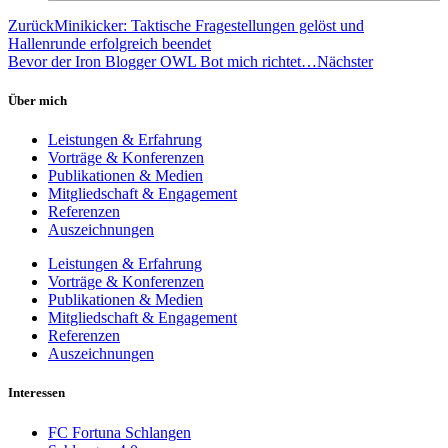
Zurück
Minikicker: Taktische Fragestellungen gelöst und
Hallenrunde erfolgreich beendet
Bevor der Iron Blogger OWL Bot mich richtet…
Nächster
Über mich
Leistungen & Erfahrung
Vorträge & Konferenzen
Publikationen & Medien
Mitgliedschaft & Engagement
Referenzen
Auszeichnungen
Leistungen & Erfahrung
Vorträge & Konferenzen
Publikationen & Medien
Mitgliedschaft & Engagement
Referenzen
Auszeichnungen
Interessen
FC Fortuna Schlangen