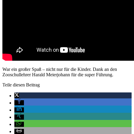
War ein großer Spaß – nicht nur für die Kinder. Dank an den
Zooschullehrer Harald Meierjohann für die super Führung.
Teile diesen Beitrag