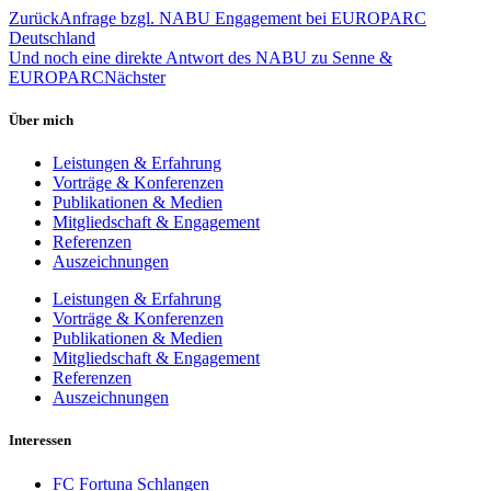
Zurück
Anfrage bzgl. NABU Engagement bei EUROPARC
Deutschland
Und noch eine direkte Antwort des NABU zu Senne &
EUROPARC
Nächster
Über mich
Leistungen & Erfahrung
Vorträge & Konferenzen
Publikationen & Medien
Mitgliedschaft & Engagement
Referenzen
Auszeichnungen
Leistungen & Erfahrung
Vorträge & Konferenzen
Publikationen & Medien
Mitgliedschaft & Engagement
Referenzen
Auszeichnungen
Interessen
FC Fortuna Schlangen