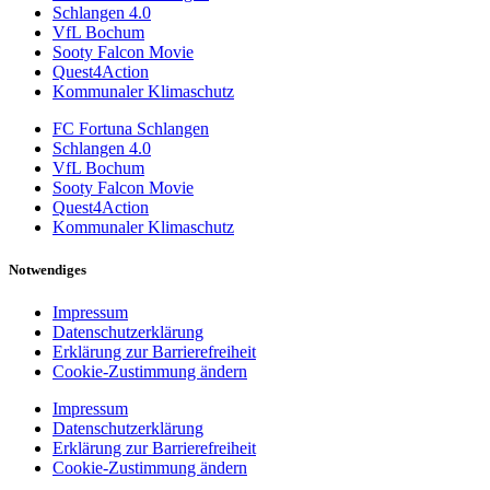
Schlangen 4.0
VfL Bochum
Sooty Falcon Movie
Quest4Action
Kommunaler Klimaschutz
FC Fortuna Schlangen
Schlangen 4.0
VfL Bochum
Sooty Falcon Movie
Quest4Action
Kommunaler Klimaschutz
Notwendiges
Impressum
Datenschutzerklärung
Erklärung zur Barrierefreiheit
Cookie-Zustimmung ändern
Impressum
Datenschutzerklärung
Erklärung zur Barrierefreiheit
Cookie-Zustimmung ändern