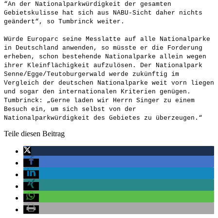
“An der Nationalparkwürdigkeit der gesamten
Gebietskulisse hat sich aus NABU-Sicht daher nichts
geändert“, so Tumbrinck weiter.
Würde Europarc seine Messlatte auf alle Nationalparke
in Deutschland anwenden, so müsste er die Forderung
erheben, schon bestehende Nationalparke allein wegen
ihrer Kleinflächigkeit aufzulösen. Der Nationalpark
Senne/Egge/Teutoburgerwald werde zukünftig im
Vergleich der deutschen Nationalparke weit vorn liegen
und sogar den internationalen Kriterien genügen.
Tumbrinck: „Gerne laden wir Herrn Singer zu einem
Besuch ein, um sich selbst von der
Nationalparkwürdigkeit des Gebietes zu überzeugen.“
Teile diesen Beitrag