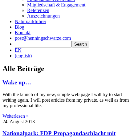
Mitgliedschaft & Engagement
Referenzen
Auszeichnungen
Naturparkführer
Blog
Kontakt
post@henningschwarze.com
EN
(english)
Alle Beiträge
Wake up…
With the launch of my new, simple web page I will try to start
writing again. I will post articles from my private, as well as from
my professional life.
Weiterlesen »
24. August 2013
Nationalpark: FDP-Propagandaschlacht mit