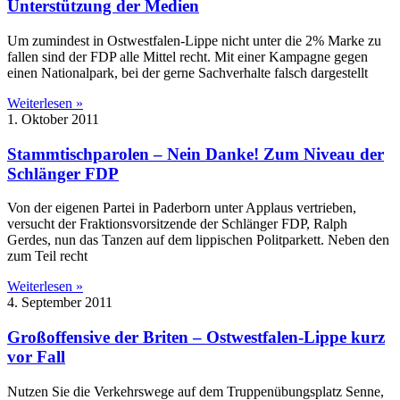
Unterstützung der Medien
Um zumindest in Ostwestfalen-Lippe nicht unter die 2% Marke zu
fallen sind der FDP alle Mittel recht. Mit einer Kampagne gegen
einen Nationalpark, bei der gerne Sachverhalte falsch dargestellt
Weiterlesen »
1. Oktober 2011
Stammtischparolen – Nein Danke! Zum Niveau der
Schlänger FDP
Von der eigenen Partei in Paderborn unter Applaus vertrieben,
versucht der Fraktionsvorsitzende der Schlänger FDP, Ralph
Gerdes, nun das Tanzen auf dem lippischen Politparkett. Neben den
zum Teil recht
Weiterlesen »
4. September 2011
Großoffensive der Briten – Ostwestfalen-Lippe kurz
vor Fall
Nutzen Sie die Verkehrswege auf dem Truppenübungsplatz Senne,