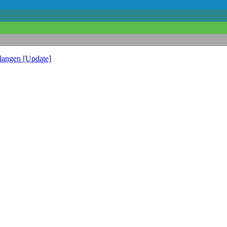
hlangen [Update]