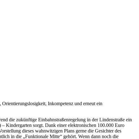
Orientierungslosigkeit, Inkompetenz und erneut ein
end die zukünftige Einbahnstraßenregelung in der Lindenstraße ein
) – Kindergarten sorgt. Dank einer elektronischen 100.000 Euro
 Vorstellung dieses wahnwitzigen Plans gerne die Gesichter des
tlich in die „Funktionale Mitte“ gehört. Wenn dann noch die